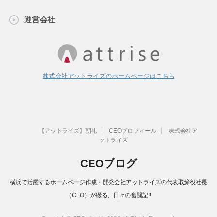
運営会社
株式会社アットライズのホームページはこちら
【アットライズ】朝礼
CEOプロフィール
株式会社ア
ットライズ
CEOブログ
横浜で活躍するホームページ作成・開発会社アットライズの代表取締役社長
（CEO）が綴る、日々の奮闘記!!