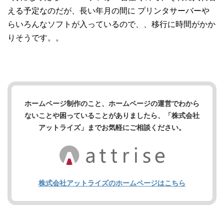
える予定なのだが、長い年月の間に プリンタサーバーや
らいろんなソフトが入っているので、、移行に時間がかか
りそうです。。
ホームページ制作のこと、ホームページの運営でわから
ないことや困っていることがありましたら、「株式会社
アットライズ」までお気軽にご相談ください。
株式会社アットライズのホームページはこちら