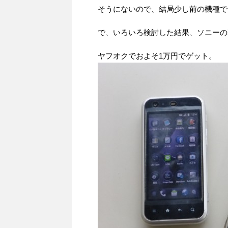
そうにないので、結局少し前の機種で
で、いろいろ検討した結果、ソニーのXpe
ヤフオクでおよそ1万円でゲット。