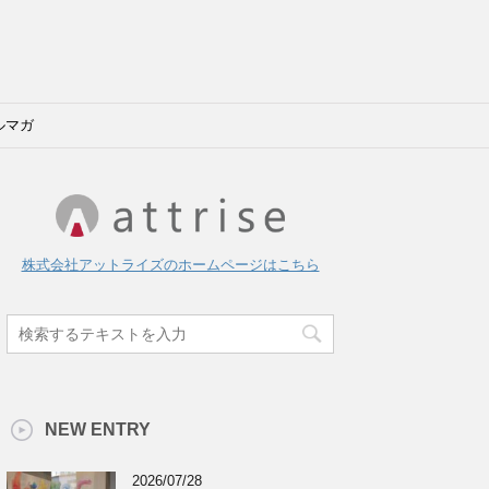
ルマガ
株式会社アットライズのホームページはこちら
NEW ENTRY
2026/07/28