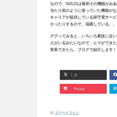
なので、SOL21は最初その機能がみ
当たり前のように使っていた機能がな
キャリアが提供している留守電サービ
かったりするので、躊躇している。。
ググってみると、いろいろ裏技に近い
人がいるみたいなので、ヒマができた
実装できたら、ブログで紹介します！
X
B
Pocket
-
スマートフォン