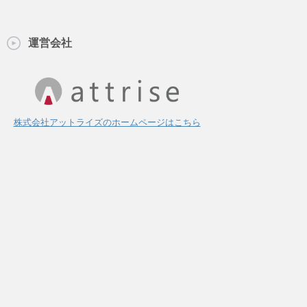
運営会社
株式会社アットライズのホームページはこちら