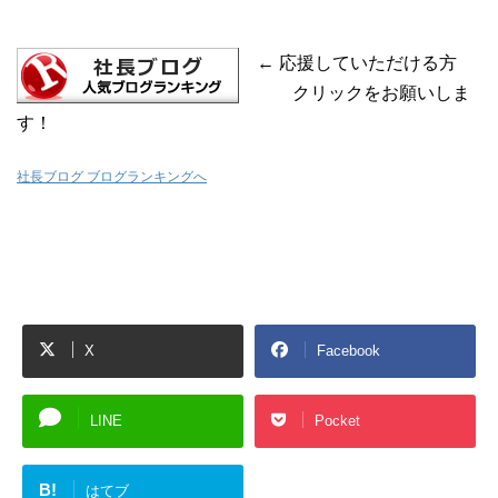
← 応援していただける方
クリックをお願いしま
す！
社長ブログ ブログランキングへ
X
Facebook
LINE
Pocket
B!
はてブ